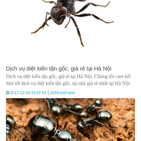
Dịch vụ diệt kiến tận gốc, giá rẻ tại Hà Nội
Dịch vụ diệt kiến tận gốc, giá rẻ tại Hà Nội.
Chúng tôi cam kết
đưa tới dịch vụ diệt kiến tận gốc, tại nhà giá rẻ nhất tại Hà Nội
|
2017-12-04 15:07:54
2059 lượt xem